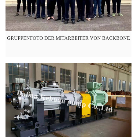
GRUPPENFOTO DER MITARBEITER VON BACKBONE