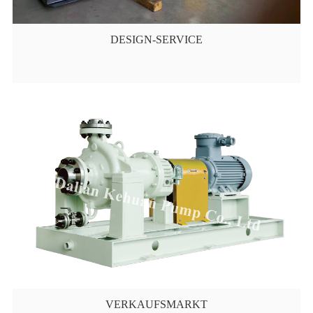
DESIGN-SERVICE
VERKAUFSMARKT