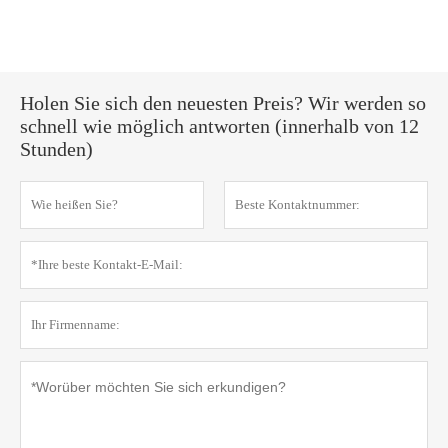
Holen Sie sich den neuesten Preis? Wir werden so
schnell wie möglich antworten (innerhalb von 12
Stunden)