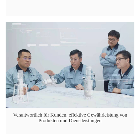
Verantwortlich für Kunden, effektive Gewährleistung von
Produkten und Dienstleistungen