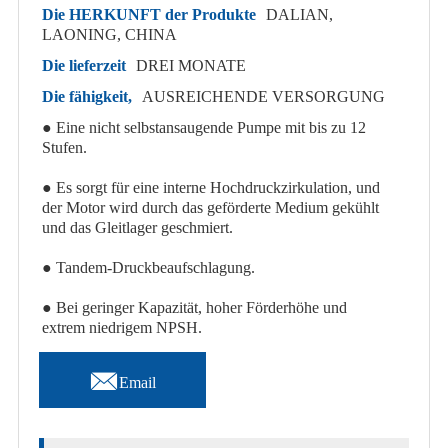
Die HERKUNFT der Produkte
DALIAN,
LAONING, CHINA
Die lieferzeit
DREI MONATE
Die fähigkeit,
AUSREICHENDE VERSORGUNG
● Eine nicht selbstansaugende Pumpe mit bis zu 12
Stufen.
● Es sorgt für eine interne Hochdruckzirkulation, und
der Motor wird durch das geförderte Medium gekühlt
und das Gleitlager geschmiert.
● Tandem-Druckbeaufschlagung.
● Bei geringer Kapazität, hoher Förderhöhe und
extrem niedrigem NPSH.

Email