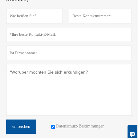
Datenschutz-Bestimmungen
einreichen
