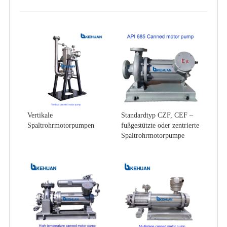
Vertikale
Standardtyp CZF, CEF –
Spaltrohrmotorpumpen
fußgestützte oder zentrierte
Spaltrohrmotorpumpe