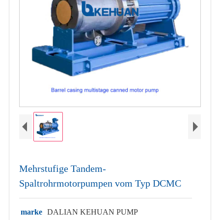
Mehrstufige Tandem-
Spaltrohrmotorpumpen vom Typ DCMC
marke
DALIAN KEHUAN PUMP